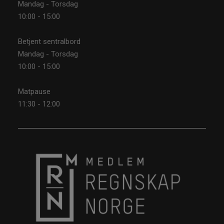
Mandag - Torsdag
10:00 - 15:00
Betjent sentralbord
Mandag - Torsdag
10:00 - 15:00
Matpause
11:30 - 12:00