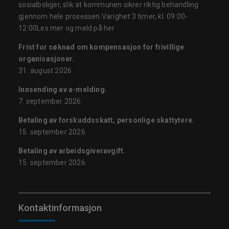
sosialboliger, slik at kommunen sikrer riktig behandling
gjennom hele prosessen.Varighet:3 timer, kl. 09:00-
12:00Les mer og meld på her
Frist for søknad om kompensasjon for frivillige
organisasjoner.
31. august 2026
Innsending av a-melding.
7. september 2026
Betaling av forskuddsskatt, personlige skattytere.
15. september 2026
Betaling av arbeidsgiveravgift.
15. september 2026
Kontaktinformasjon