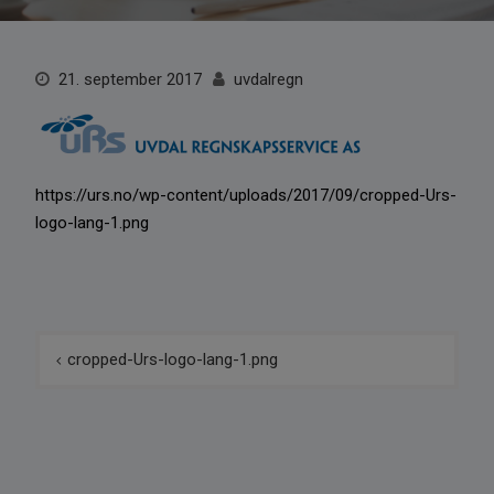
21. september 2017
uvdalregn
https://urs.no/wp-content/uploads/2017/09/cropped-Urs-
logo-lang-1.png
Innleggsnavigasjon
cropped-Urs-logo-lang-1.png