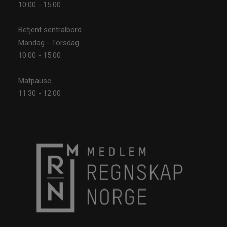
10:00 - 15:00
Betjent sentralbord
Mandag - Torsdag
10:00 - 15:00
Matpause
11:30 - 12:00