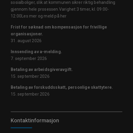
sosialboliger, slik at kommunen sikrer riktig behandling
gjennom hele prosessen.Varighet:3 timer, kl. 09:00-
12:00Les mer og meld på her
Frist for søknad om kompensasjon for frivillige
organisasjoner.
31. august 2026
Innsending av a-melding.
7. september 2026
Betaling av arbeidsgiveravgift.
15. september 2026
Betaling av forskuddsskatt, personlige skattytere.
15. september 2026
Kontaktinformasjon