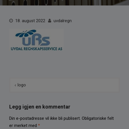
18. august 2022
uvdalregn
Innleggsnavigasjon
logo
Legg igjen en kommentar
Din e-postadresse vil ikke bli publisert.
Obligatoriske felt
er merket med
*