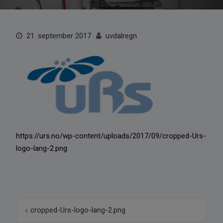
21. september 2017
uvdalregn
https://urs.no/wp-content/uploads/2017/09/cropped-Urs-
logo-lang-2.png
Innleggsnavigasjon
cropped-Urs-logo-lang-2.png