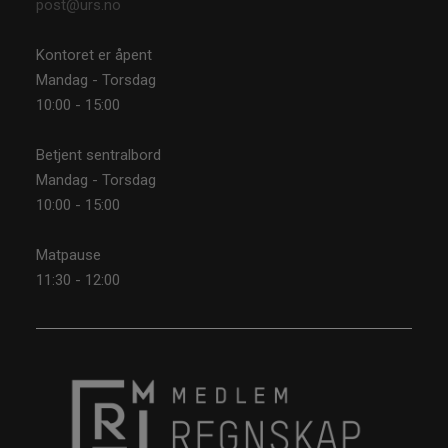
post@urs.no
Kontoret er åpent
Mandag - Torsdag
10:00 - 15:00
Betjent sentralbord
Mandag - Torsdag
10:00 - 15:00
Matpause
11:30 - 12:00