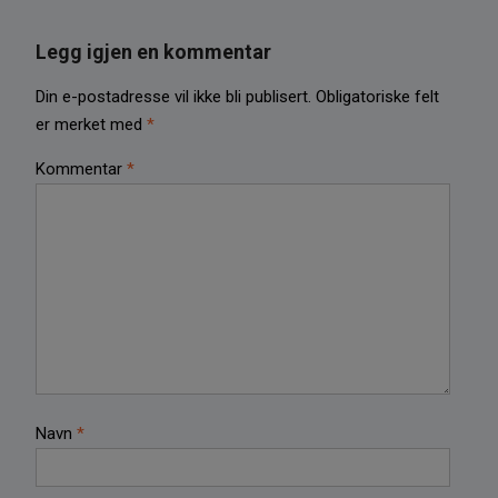
Legg igjen en kommentar
Din e-postadresse vil ikke bli publisert.
Obligatoriske felt
er merket med
*
Kommentar
*
Navn
*